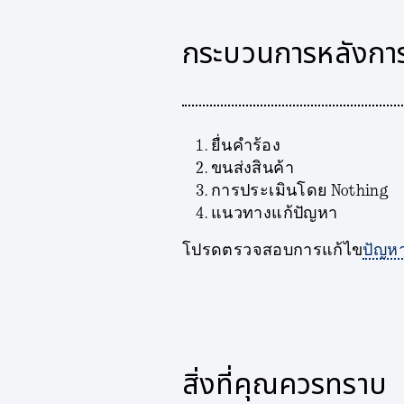
กระบวนการหลังกา
ยื่นคำร้อง
ขนส่งสินค้า
การประเมินโดย Nothing
แนวทางแก้ปัญหา
โปรดตรวจสอบการแก้ไข
ปัญห
สิ่งที่คุณควรทราบ