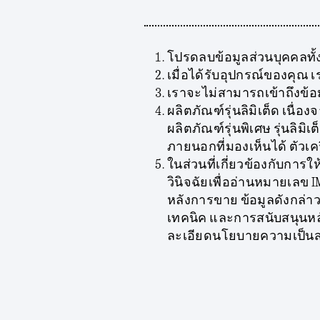
โปรดลบข้อมูลส่วนบุคคลทั
เมื่อได้รับอุปกรณ์ของคุณ 
เราจะไม่สามารถเข้าถึงข้อ
ผลิตภัณฑ์รุ่นลิมิเต็ด เนื
ผลิตภัณฑ์รุ่นพิเศษ รุ่นลิมิ
ภายนอกที่มองเห็นได้ ตัวเคร
ในส่วนที่เกี่ยวข้องกับการใ
วินิจฉัยเพื่ออ่านหมายเลข
หลังการขาย ข้อมูลดังกล่า
เทคนิค และการสนับสนุนหล
ละเอียดนโยบายความเป็นส่วนต