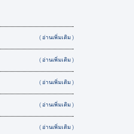
( อ่านเพิ่มเติม )
( อ่านเพิ่มเติม )
( อ่านเพิ่มเติม )
( อ่านเพิ่มเติม )
( อ่านเพิ่มเติม )