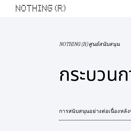
NOTHING (R)
NOTHING (R) ศูนย์สนับสนุน
กระบวนกา
การสนับสนุนอย่างต่อเนื่องหลัง