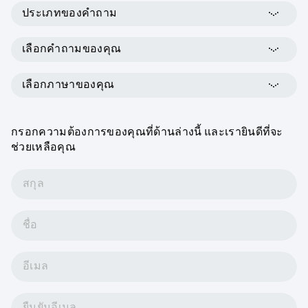
ประเภทของคำถาม
เลือกคำถามของคุณ
เลือกภาษาของคุณ
กรอกความต้องการของคุณที่ด้านล่างนี้ และเรายินดีที่จะ
ช่วยเหลือคุณ
สกุล
ชื่อ
อีเมล