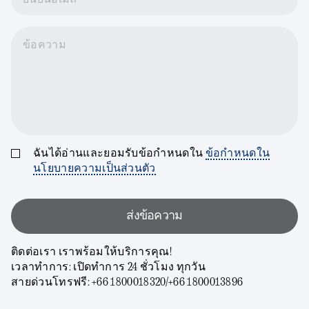
ยืนยันอีเมล
ข้อความ
ฉันได้อ่านและยอมรับข้อกำหนดใน
ข้อกำหนดใน
นโยบายความเป็นส่วนตัว
ส่งข้อความ
ติดต่อเรา เราพร้อมให้บริการคุณ!
เวลาทำการ: เปิดทำการ 24 ชั่วโมง ทุกวัน
สายด่วนโทรฟรี: +66 1800018320/+66 1800013896