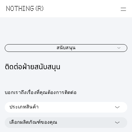
NOTHING (R)
สนับสนุน
ติดต่อฝ่ายสนับสนุน
บอกเราถึงเรื่องที่คุณต้องการติดต่อ
ประเภทสินค้า
เลือกผลิตภัณฑ์ของคุณ