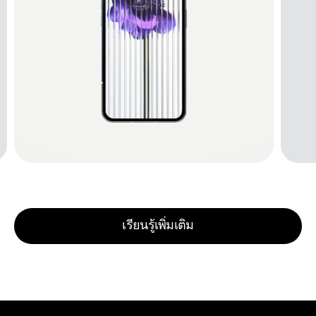
เรียนรู้เพิ่มเติม