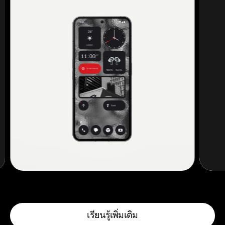
เรียนรู้เพิ่มเติม