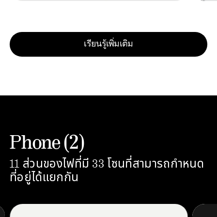
เรียนรู้เพิ่มเติม
Phone (2)
11 ส่วนของไฟที่มี 33 โซนที่สามารถกำหนด
ที่อยู่ได้แยกกัน