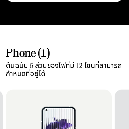
Phone (1)
ต้นฉบับ 5 ส่วนของไฟที่มี 12 โซนที่สามารถ
กำหนดที่อยู่ได้